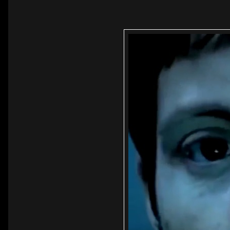
Linha 1