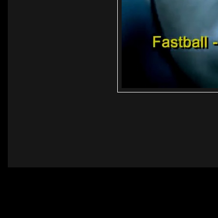
Linha 1
Linha 2