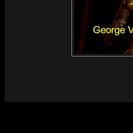
Linha 1
Linha 2