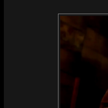
Linha 1