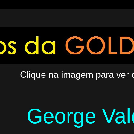
Clique na imagem para ver 
George Val